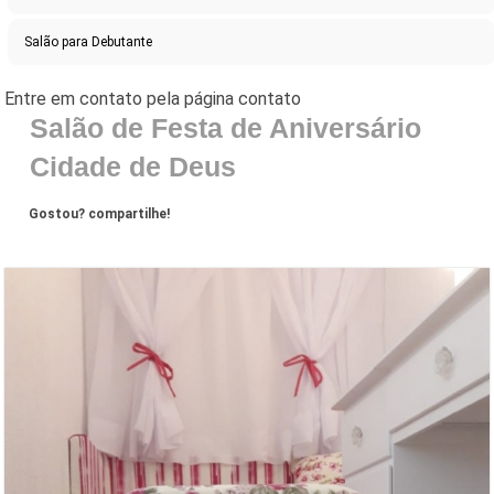
Salão para Debutante
Salão de Festa de Aniversário
Cidade de Deus
Gostou? compartilhe!