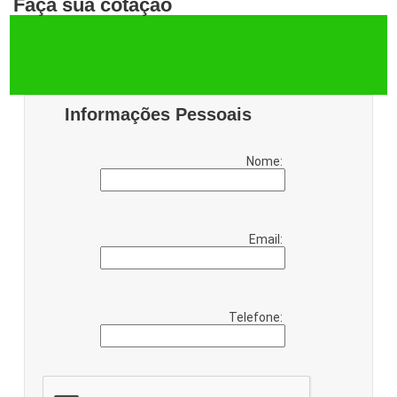
Faça sua cotação
Informações Pessoais
Nome:
Email:
Telefone: