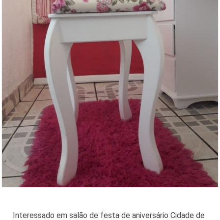
Interessado em salão de festa de aniversário Cidade de