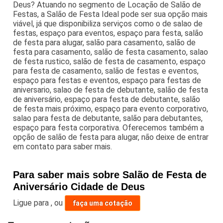
Deus? Atuando no segmento de Locação de Salão de
Festas, a Salão de Festa Ideal pode ser sua opção mais
viável, já que disponibiliza serviços como o de salao de
festas, espaço para eventos, espaço para festa, salão
de festa para alugar, salão para casamento, salão de
festa para casamento, salão de festa casamento, salao
de festa rustico, salão de festa de casamento, espaço
para festa de casamento, salão de festas e eventos,
espaço para festas e eventos, espaço para festas de
aniversario, salao de festa de debutante, salão de festa
de aniversário, espaço para festa de debutante, salão
de festa mais próximo, espaço para evento corporativo,
salao para festa de debutante, salão para debutantes,
espaço para festa corporativa. Oferecemos também a
opção de salão de festa para alugar, não deixe de entrar
em contato para saber mais.
Para saber mais sobre Salão de Festa de
Aniversário Cidade de Deus
Ligue para
,
ou
faça uma cotação