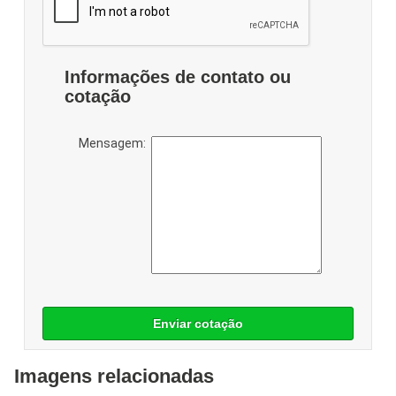
Informações de contato ou
cotação
Mensagem:
Enviar cotação
Imagens relacionadas