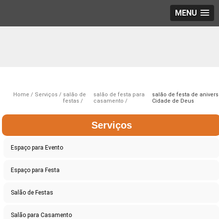
MENU
Home
Serviços
salão de
salão de festa para
salão de festa de anivers
festas
casamento
Cidade de Deus
Serviços
Espaço para Evento
Espaço para Festa
Salão de Festas
Salão para Casamento