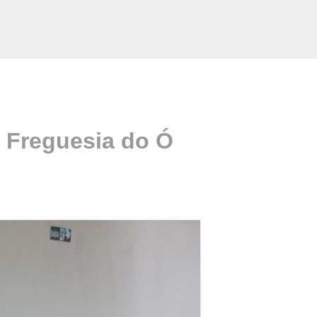
o Freguesia do Ó