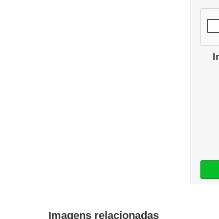
I
Imagens relacionadas