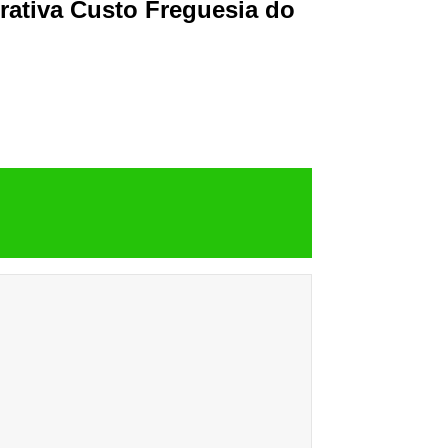
rativa Custo Freguesia do