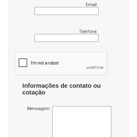
Email:
Telefone:
Informações de contato ou
cotação
Mensagem: