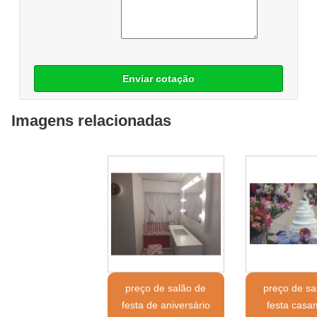
Enviar cotação
Imagens relacionadas
preço de salão de
preço de sa
festa de aniversário
festa casa