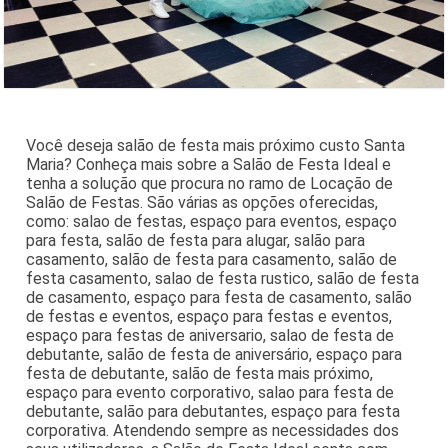
Você deseja salão de festa mais próximo custo Santa
Maria? Conheça mais sobre a Salão de Festa Ideal e
tenha a solução que procura no ramo de Locação de
Salão de Festas. São várias as opções oferecidas,
como: salao de festas, espaço para eventos, espaço
para festa, salão de festa para alugar, salão para
casamento, salão de festa para casamento, salão de
festa casamento, salao de festa rustico, salão de festa
de casamento, espaço para festa de casamento, salão
de festas e eventos, espaço para festas e eventos,
espaço para festas de aniversario, salao de festa de
debutante, salão de festa de aniversário, espaço para
festa de debutante, salão de festa mais próximo,
espaço para evento corporativo, salao para festa de
debutante, salão para debutantes, espaço para festa
corporativa. Atendendo sempre as necessidades dos