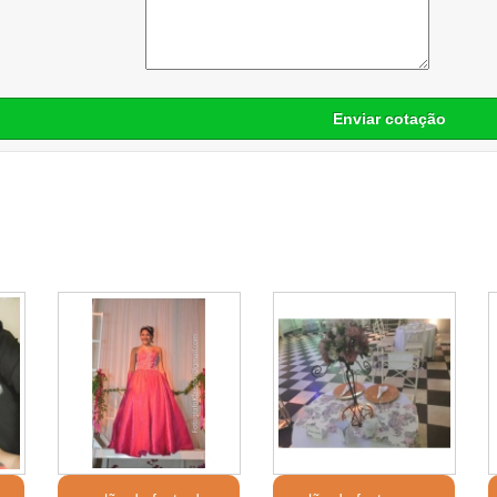
Enviar cotação