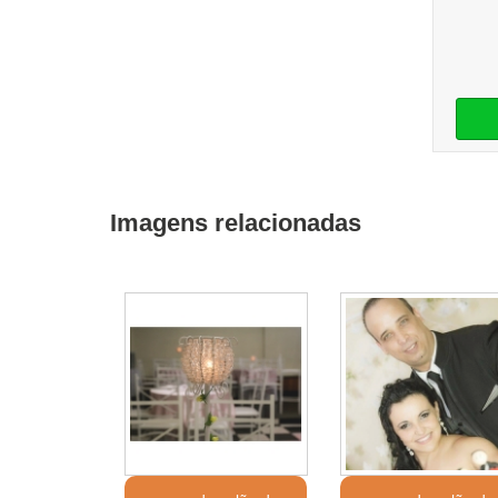
Imagens relacionadas