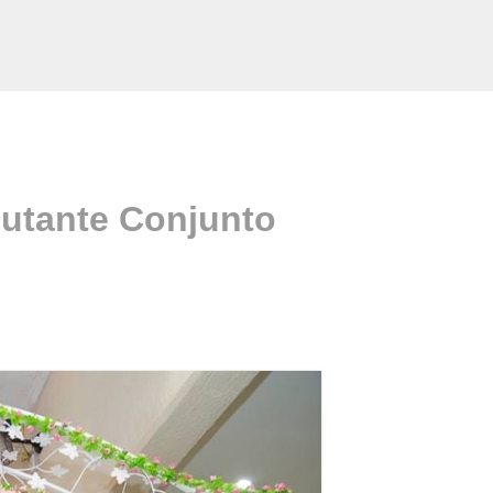
butante Conjunto