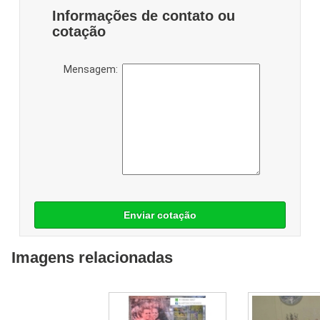
Informações de contato ou
cotação
Mensagem:
Enviar cotação
Imagens relacionadas