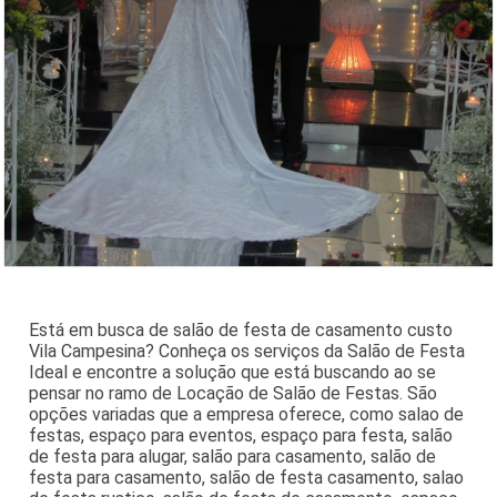
Está em busca de salão de festa de casamento custo
Vila Campesina? Conheça os serviços da Salão de Festa
Ideal e encontre a solução que está buscando ao se
pensar no ramo de Locação de Salão de Festas. São
opções variadas que a empresa oferece, como salao de
festas, espaço para eventos, espaço para festa, salão
de festa para alugar, salão para casamento, salão de
festa para casamento, salão de festa casamento, salao