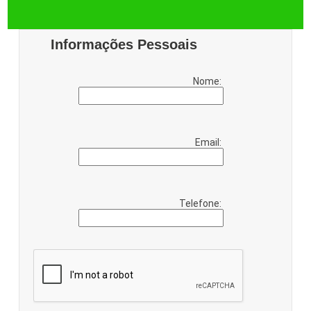
Informações Pessoais
Nome:
Email:
Telefone: