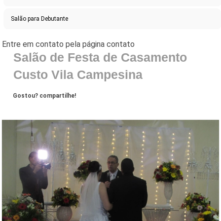
Salão para Debutante
Salão de Festa de Casamento
Custo Vila Campesina
Gostou? compartilhe!