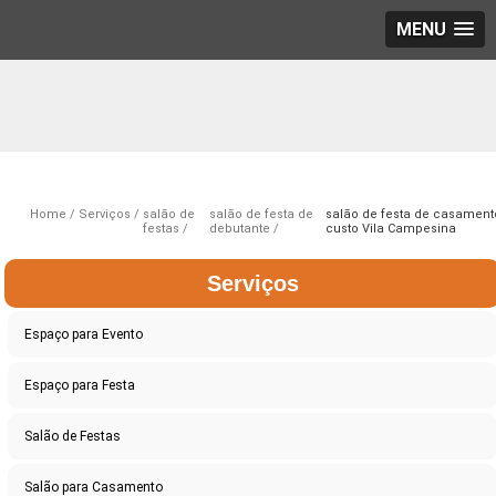
MENU
Home
Serviços
salão de
salão de festa de
salão de festa de casament
festas
debutante
custo Vila Campesina
Serviços
Espaço para Evento
Espaço para Festa
Salão de Festas
Salão para Casamento