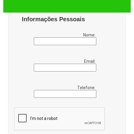
Informações Pessoais
Nome:
Email:
Telefone: