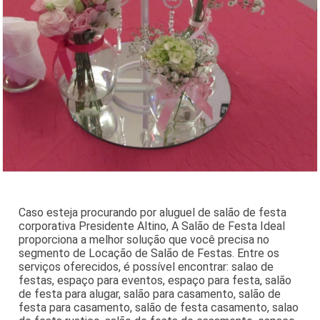
Caso esteja procurando por aluguel de salão de festa
corporativa Presidente Altino, A Salão de Festa Ideal
proporciona a melhor solução que você precisa no
segmento de Locação de Salão de Festas. Entre os
serviços oferecidos, é possível encontrar: salao de
festas, espaço para eventos, espaço para festa, salão
de festa para alugar, salão para casamento, salão de
festa para casamento, salão de festa casamento, salao