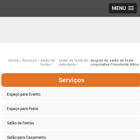
MENU
Home
Serviços
salão de
salão de festa de
aluguel de salão de festa
festas
debutante
corporativa Presidente Altino
Serviços
Espaço para Evento
Espaço para Festa
Salão de Festas
Salão para Casamento