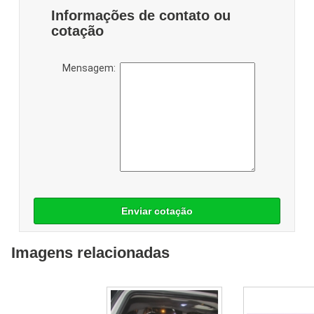
Informações de contato ou
cotação
Mensagem:
Enviar cotação
Imagens relacionadas