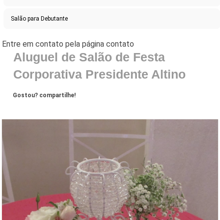
Salão para Debutante
Aluguel de Salão de Festa
Corporativa Presidente Altino
Gostou? compartilhe!