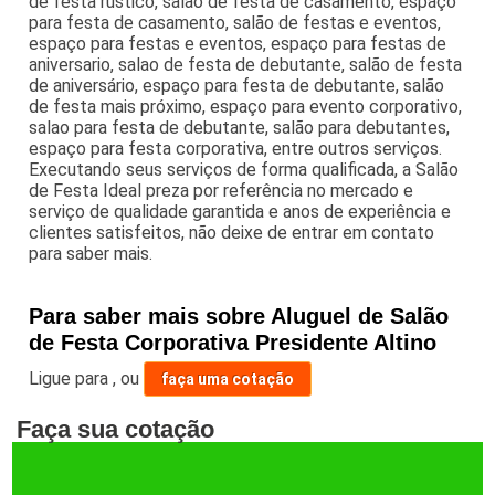
de festa rustico, salão de festa de casamento, espaço
para festa de casamento, salão de festas e eventos,
espaço para festas e eventos, espaço para festas de
aniversario, salao de festa de debutante, salão de festa
de aniversário, espaço para festa de debutante, salão
de festa mais próximo, espaço para evento corporativo,
salao para festa de debutante, salão para debutantes,
espaço para festa corporativa, entre outros serviços.
Executando seus serviços de forma qualificada, a Salão
de Festa Ideal preza por referência no mercado e
serviço de qualidade garantida e anos de experiência e
clientes satisfeitos, não deixe de entrar em contato
para saber mais.
Para saber mais sobre Aluguel de Salão
de Festa Corporativa Presidente Altino
Ligue para
,
ou
faça uma cotação
Faça sua cotação