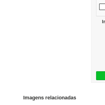
I
Imagens relacionadas