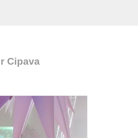
r Cipava