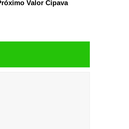
Próximo Valor Cipava