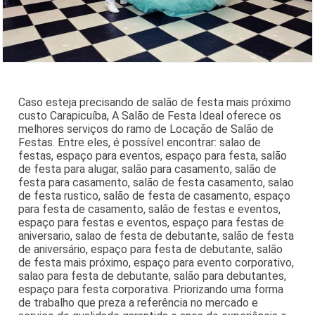
Caso esteja precisando de salão de festa mais próximo
custo Carapicuíba, A Salão de Festa Ideal oferece os
melhores serviços do ramo de Locação de Salão de
Festas. Entre eles, é possível encontrar: salao de
festas, espaço para eventos, espaço para festa, salão
de festa para alugar, salão para casamento, salão de
festa para casamento, salão de festa casamento, salao
de festa rustico, salão de festa de casamento, espaço
para festa de casamento, salão de festas e eventos,
espaço para festas e eventos, espaço para festas de
aniversario, salao de festa de debutante, salão de festa
de aniversário, espaço para festa de debutante, salão
de festa mais próximo, espaço para evento corporativo,
salao para festa de debutante, salão para debutantes,
espaço para festa corporativa. Priorizando uma forma
de trabalho que preza a referência no mercado e