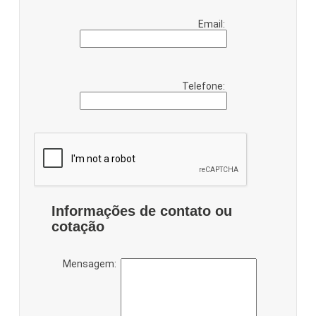
Email:
Telefone:
Informações de contato ou
cotação
Mensagem: