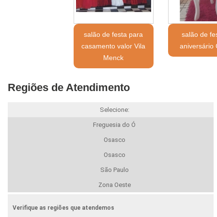
salão de festa para
salão de fe
casamento valor Vila
aniversário
Menck
Regiões de Atendimento
Selecione:
Freguesia do Ó
Osasco
Osasco
São Paulo
Zona Oeste
Verifique as regiões que atendemos