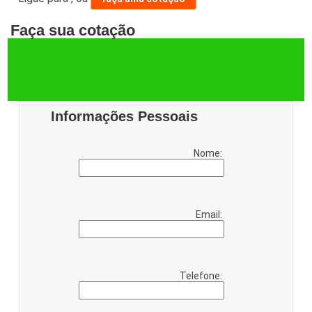
Faça sua cotação
Informações Pessoais
Nome:
Email:
Telefone: