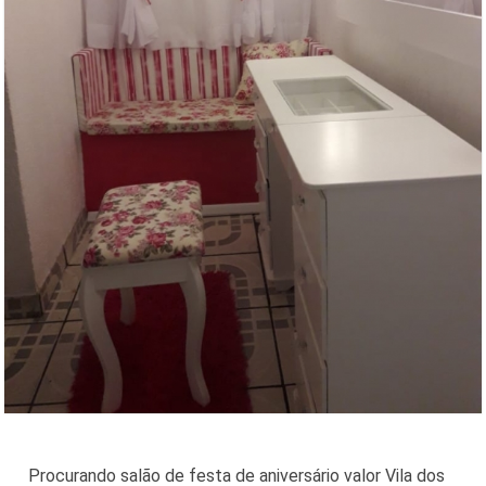
Procurando salão de festa de aniversário valor Vila dos