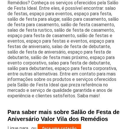
Remédios? Conheça os serviços oferecidos pela Salão
de Festa Ideal. Entre eles, é possível encontrar: salao
de festas, espaço para eventos, espaço para festa,
salão de festa para alugar, salão para casamento, salão
de festa para casamento, salão de festa casamento,
salao de festa rustico, salão de festa de casamento,
espaço para festa de casamento, salão de festas e
eventos, espaço para festas e eventos, espaço para
festas de aniversario, salao de festa de debutante,
salão de festa de aniversário, espaço para festa de
debutante, salão de festa mais próximo, espaço para
evento corporativo, salao para festa de debutante,
salão para debutantes, espaço para festa corporativa,
entre outras alternativas. Entre em contato para mais
informações sobre os produtos e serviços oferecidos
pela Salão de Festa Ideal que preza referência no
mercado e serviço de qualidade garantida e anos de
experiência e clientes satisfeitos. Saiba mais!
Para saber mais sobre Salão de Festa de
Aniversário Valor Vila dos Remédios
Ligue para
,
ou
faça uma cotação