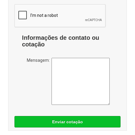
Informações de contato ou
cotação
Mensagem:
Enviar cotação