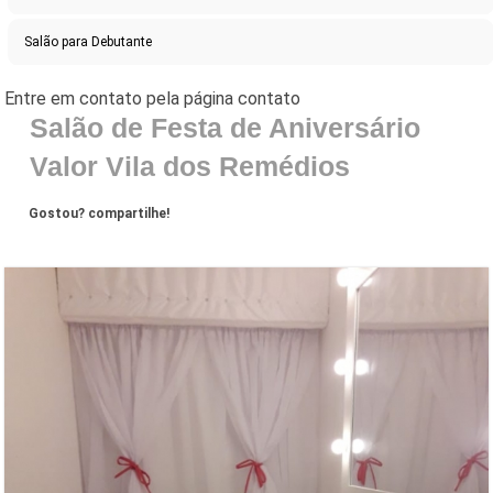
Salão para Debutante
Salão de Festa de Aniversário
Valor Vila dos Remédios
Gostou? compartilhe!