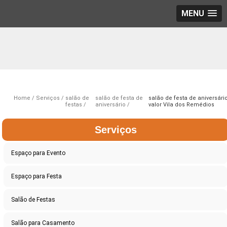
MENU
Home
Serviços
salão de
salão de festa de
salão de festa de aniversári
festas
aniversário
valor Vila dos Remédios
Serviços
Espaço para Evento
Espaço para Festa
Salão de Festas
Salão para Casamento