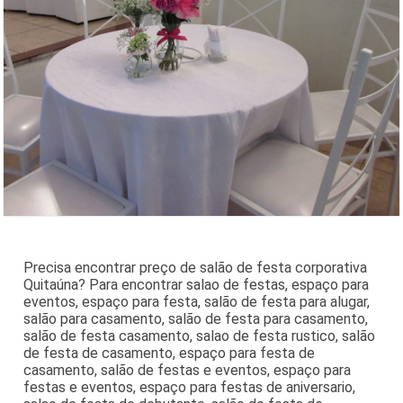
Precisa encontrar preço de salão de festa corporativa
Quitaúna? Para encontrar salao de festas, espaço para
eventos, espaço para festa, salão de festa para alugar,
salão para casamento, salão de festa para casamento,
salão de festa casamento, salao de festa rustico, salão
de festa de casamento, espaço para festa de
casamento, salão de festas e eventos, espaço para
festas e eventos, espaço para festas de aniversario,