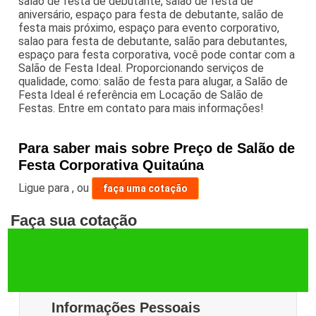
salao de festa de debutante, salão de festa de
aniversário, espaço para festa de debutante, salão de
festa mais próximo, espaço para evento corporativo,
salao para festa de debutante, salão para debutantes,
espaço para festa corporativa, você pode contar com a
Salão de Festa Ideal. Proporcionando serviços de
qualidade, como: salão de festa para alugar, a Salão de
Festa Ideal é referência em Locação de Salão de
Festas. Entre em contato para mais informações!
Para saber mais sobre Preço de Salão de
Festa Corporativa Quitaúna
Ligue para
,
ou
faça uma cotação
Faça sua cotação
Informações Pessoais