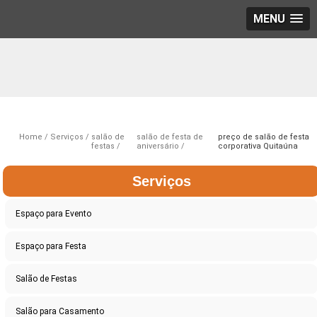
MENU
Home
Serviços
salão de
salão de festa de
preço de salão de festa
festas
aniversário
corporativa Quitaúna
Serviços
Espaço para Evento
Espaço para Festa
Salão de Festas
Salão para Casamento