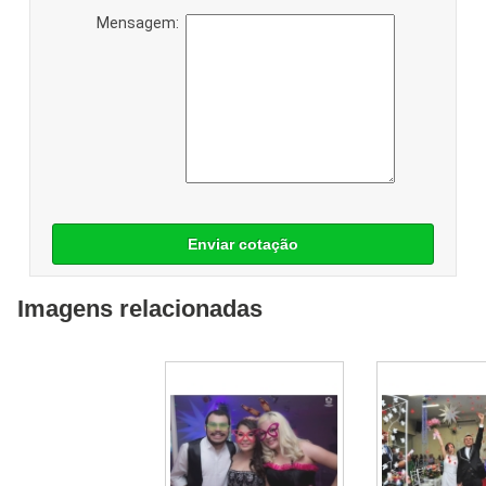
Mensagem:
Enviar cotação
Imagens relacionadas