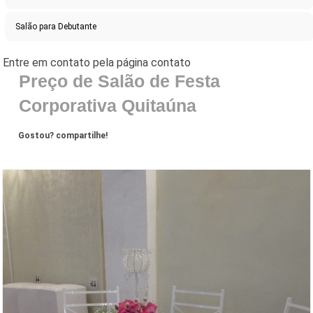
Salão para Debutante
Preço de Salão de Festa
Corporativa Quitaúna
Gostou? compartilhe!