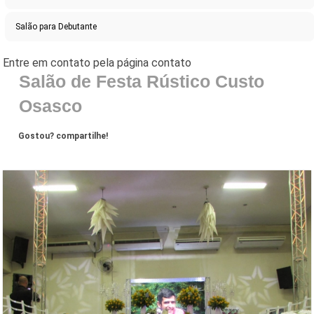
Salão para Debutante
Salão de Festa Rústico Custo
Osasco
Gostou? compartilhe!