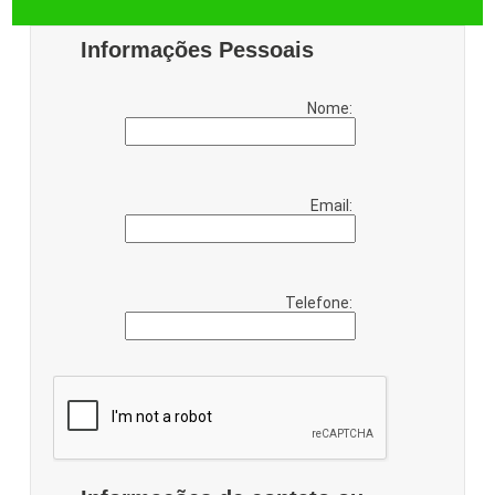
Informações Pessoais
Nome:
Email:
Telefone: