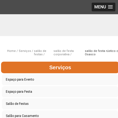
MENU
Home
Serviços
salão de
salão de festa
salão de festa rústico 
festas
corporativa
Osasco
Serviços
Espaço para Evento
Espaço para Festa
Salão de Festas
Salão para Casamento