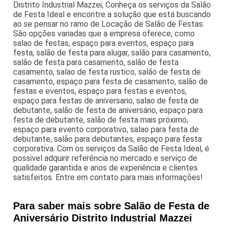
Distrito Industrial Mazzei, Conheça os serviços da Salão
de Festa Ideal e encontre a solução que está buscando
ao se pensar no ramo de Locação de Salão de Festas.
São opções variadas que a empresa oferece, como
salao de festas, espaço para eventos, espaço para
festa, salão de festa para alugar, salão para casamento,
salão de festa para casamento, salão de festa
casamento, salao de festa rustico, salão de festa de
casamento, espaço para festa de casamento, salão de
festas e eventos, espaço para festas e eventos,
espaço para festas de aniversario, salao de festa de
debutante, salão de festa de aniversário, espaço para
festa de debutante, salão de festa mais próximo,
espaço para evento corporativo, salao para festa de
debutante, salão para debutantes, espaço para festa
corporativa. Com os serviços da Salão de Festa Ideal, é
possivel adquirir referência no mercado e serviço de
qualidade garantida e anos de experiência e clientes
satisfeitos. Entre em contato para mais informações!
Para saber mais sobre Salão de Festa de
Aniversário Distrito Industrial Mazzei