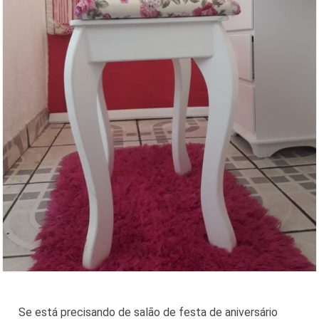
Se está precisando de salão de festa de aniversário