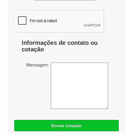
Informações de contato ou
cotação
Mensagem:
Enviar cotação