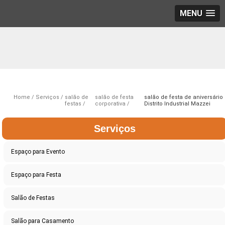
MENU
Home
Serviços
salão de
salão de festa
salão de festa de aniversário
festas
corporativa
Distrito Industrial Mazzei
Serviços
Espaço para Evento
Espaço para Festa
Salão de Festas
Salão para Casamento