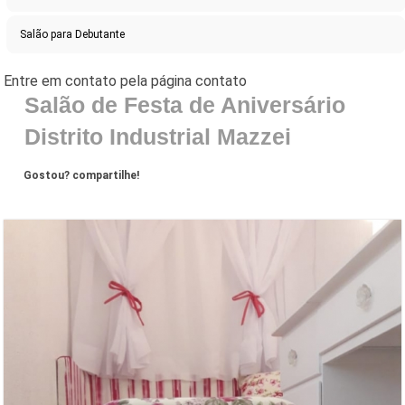
Salão para Debutante
Salão de Festa de Aniversário
Distrito Industrial Mazzei
Gostou? compartilhe!