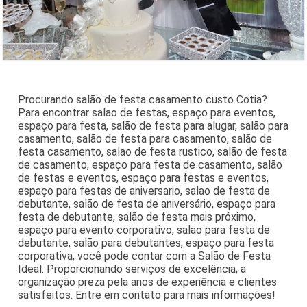
Procurando salão de festa casamento custo Cotia?
Para encontrar salao de festas, espaço para eventos,
espaço para festa, salão de festa para alugar, salão para
casamento, salão de festa para casamento, salão de
festa casamento, salao de festa rustico, salão de festa
de casamento, espaço para festa de casamento, salão
de festas e eventos, espaço para festas e eventos,
espaço para festas de aniversario, salao de festa de
debutante, salão de festa de aniversário, espaço para
festa de debutante, salão de festa mais próximo,
espaço para evento corporativo, salao para festa de
debutante, salão para debutantes, espaço para festa
corporativa, você pode contar com a Salão de Festa
Ideal. Proporcionando serviços de excelência, a
organização preza pela anos de experiência e clientes
satisfeitos. Entre em contato para mais informações!