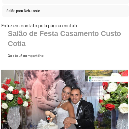
Salão para Debutante
Salão de Festa Casamento Custo
Cotia
Gostou? compartilhe!