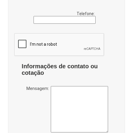
Telefone:
Informações de contato ou
cotação
Mensagem: