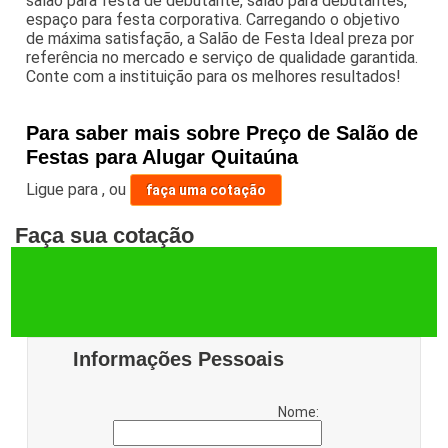
salao para festa de debutante, salão para debutantes,
espaço para festa corporativa. Carregando o objetivo
de máxima satisfação, a Salão de Festa Ideal preza por
referência no mercado e serviço de qualidade garantida.
Conte com a instituição para os melhores resultados!
Para saber mais sobre Preço de Salão de
Festas para Alugar Quitaúna
Ligue para
,
ou
faça uma cotação
Faça sua cotação
Informações Pessoais
Nome: