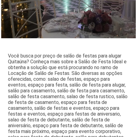
Você busca por preço de salão de festas para alugar
Quitaúna? Conheça mais sobre a Salão de Festa Ideal e
obtenha a solução que está procurando no ramo de
Locação de Salão de Festas. São diversas as opções
oferecidas, como: salao de festas, espaço para
eventos, espaço para festa, salão de festa para alugar,
salão para casamento, salão de festa para casamento,
salão de festa casamento, salao de festa rustico, salão
de festa de casamento, espaço para festa de
casamento, salão de festas e eventos, espaço para
festas e eventos, espaço para festas de aniversario,
salao de festa de debutante, salão de festa de
aniversário, espaço para festa de debutante, salão de
festa mais próximo, espaço para evento corporativo,