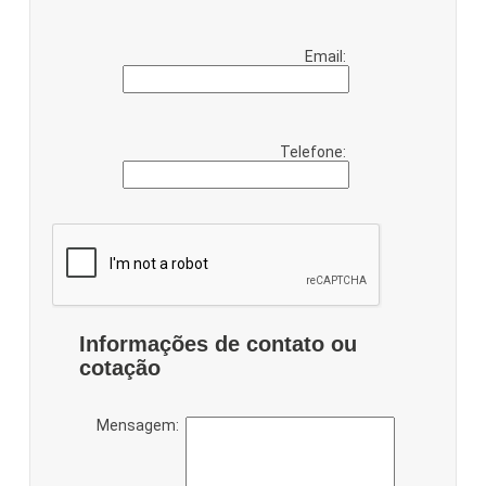
Email:
Telefone:
Informações de contato ou
cotação
Mensagem: