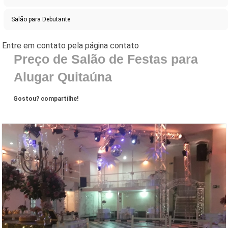
Salão para Debutante
Preço de Salão de Festas para
Alugar Quitaúna
Gostou? compartilhe!