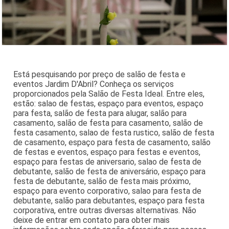
Está pesquisando por preço de salão de festa e
eventos Jardim D'Abril? Conheça os serviços
proporcionados pela Salão de Festa Ideal. Entre eles,
estão: salao de festas, espaço para eventos, espaço
para festa, salão de festa para alugar, salão para
casamento, salão de festa para casamento, salão de
festa casamento, salao de festa rustico, salão de festa
de casamento, espaço para festa de casamento, salão
de festas e eventos, espaço para festas e eventos,
espaço para festas de aniversario, salao de festa de
debutante, salão de festa de aniversário, espaço para
festa de debutante, salão de festa mais próximo,
espaço para evento corporativo, salao para festa de
debutante, salão para debutantes, espaço para festa
corporativa, entre outras diversas alternativas. Não
deixe de entrar em contato para obter mais