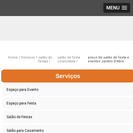
MENU
Home
Serviços
salão de
salão de festa
preço de salão de festa e
festas
corporativa
eventos Jardim D'Abril
Serviços
Espaço para Evento
Espaço para Festa
Salão de Festas
Salão para Casamento