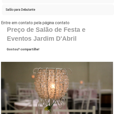
Salão para Debutante
Preço de Salão de Festa e
Eventos Jardim D'Abril
Gostou? compartilhe!