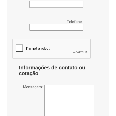
Telefone:
Informações de contato ou
cotação
Mensagem: