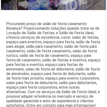
Procurando preço de salão de festa casamento
Bonança? Proporcionando soluções quando trata-se de
Locação de Salão de Festas, a Salão de Festa Ideal,
oferece serviços de excelência, como: salao de festas,
espaço para eventos, espaço para festa, salão de festa
para alugar, salão para casamento, salão de festa para
casamento, salão de festa casamento, salao de festa
rustico, salão de festa de casamento, espaço para
festa de casamento, salão de festas e eventos, espaço
para festas e eventos, espaço para festas de
aniversario, salao de festa de debutante, salão de festa
de aniversário, espaço para festa de debutante, salão
de festa mais próximo, espaço para evento corporativo,
salao para festa de debutante, salão para debutantes,
espaço para festa corporativa, entre outras
alternativas. Com os serviços da Salão de Festa Ideal, é
possivel adquirir referência no mercado e serviço de
qualidade garantida e anos de experiência e clientes
satisfeitos. Entre em contato para mais informações!