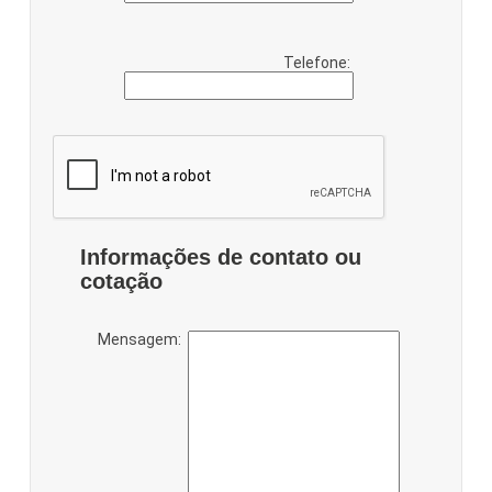
Telefone:
Informações de contato ou
cotação
Mensagem: