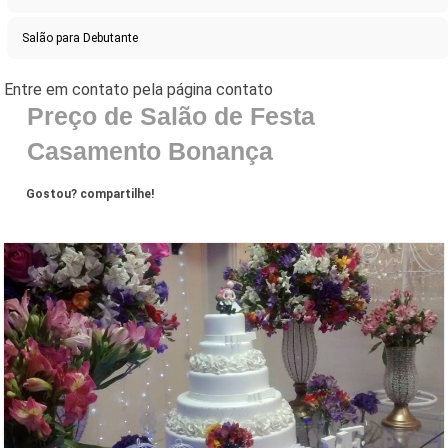
Salão para Debutante
Preço de Salão de Festa
Casamento Bonança
Gostou? compartilhe!