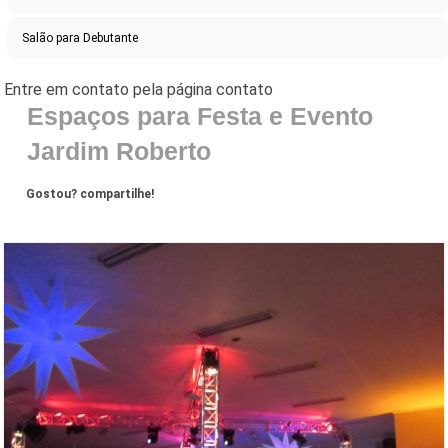
Salão para Debutante
Espaços para Festa e Evento
Jardim Roberto
Gostou? compartilhe!