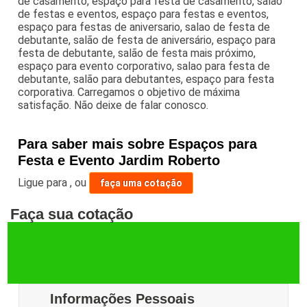
de casamento, espaço para festa de casamento, salão
de festas e eventos, espaço para festas e eventos,
espaço para festas de aniversario, salao de festa de
debutante, salão de festa de aniversário, espaço para
festa de debutante, salão de festa mais próximo,
espaço para evento corporativo, salao para festa de
debutante, salão para debutantes, espaço para festa
corporativa. Carregamos o objetivo de máxima
satisfação. Não deixe de falar conosco.
Para saber mais sobre Espaços para
Festa e Evento Jardim Roberto
Ligue para
,
ou
faça uma cotação
Faça sua cotação
Informações Pessoais