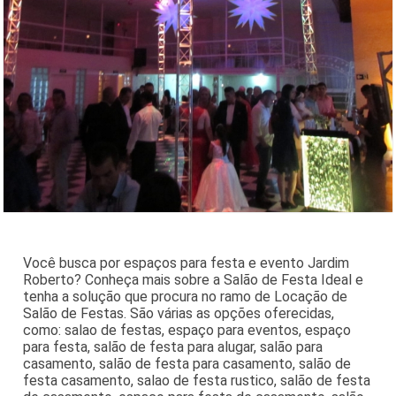
Você busca por espaços para festa e evento Jardim
Roberto? Conheça mais sobre a Salão de Festa Ideal e
tenha a solução que procura no ramo de Locação de
Salão de Festas. São várias as opções oferecidas,
como: salao de festas, espaço para eventos, espaço
para festa, salão de festa para alugar, salão para
casamento, salão de festa para casamento, salão de
festa casamento, salao de festa rustico, salão de festa