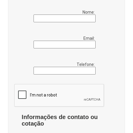
Nome:
Email:
Telefone:
Informações de contato ou
cotação