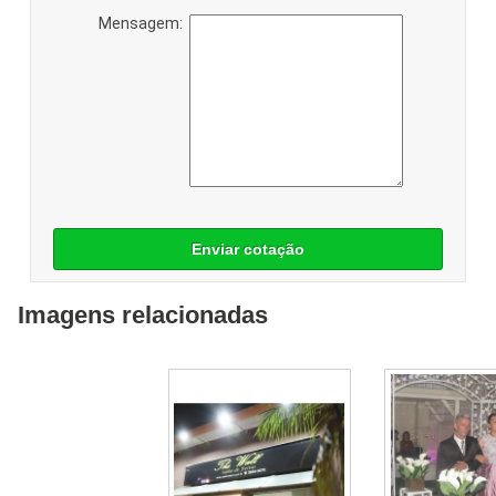
Mensagem:
Enviar cotação
Imagens relacionadas