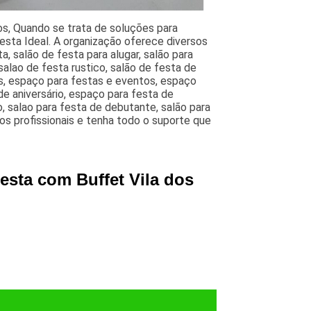
s, Quando se trata de soluções para
esta Ideal. A organização oferece diversos
, salão de festa para alugar, salão para
alao de festa rustico, salão de festa de
s, espaço para festas e eventos, espaço
de aniversário, espaço para festa de
, salao para festa de debutante, salão para
s profissionais e tenha todo o suporte que
esta com Buffet Vila dos