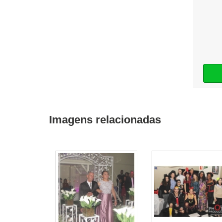
Imagens relacionadas