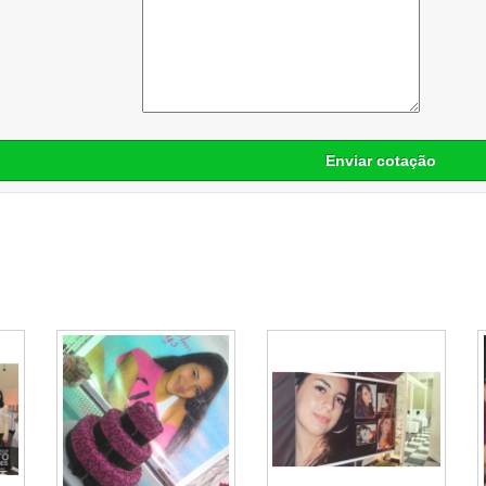
Enviar cotação