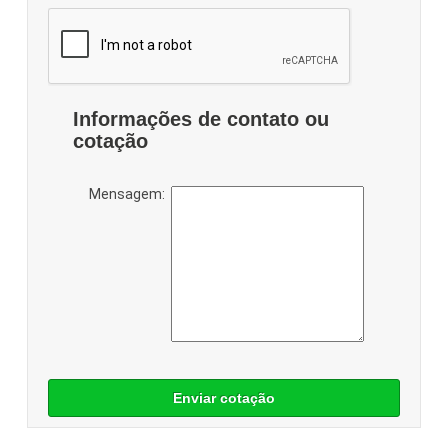
Informações de contato ou
cotação
Mensagem:
Enviar cotação