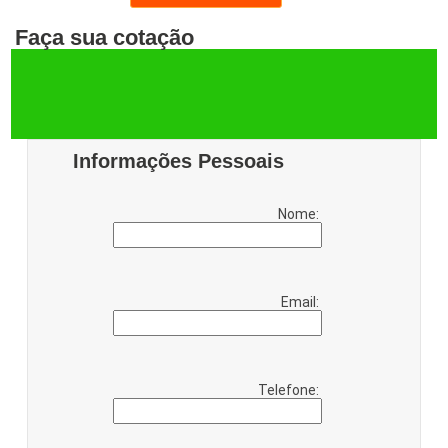
Faça sua cotação
Informações Pessoais
Nome:
Email:
Telefone: