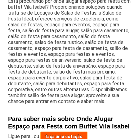
Está procurando por onde alugar espaço para festa com
buffet Vila Isabel? Proporcionando soluções quando
trata-se de Locação de Salão de Festas, a Salão de
Festa Ideal, oferece serviços de excelência, como:
salao de festas, espaço para eventos, espaço para
festa, salão de festa para alugar, salão para casamento,
salão de festa para casamento, salão de festa
casamento, salao de festa rustico, salão de festa de
casamento, espaço para festa de casamento, salão de
festas e eventos, espaço para festas e eventos,
espaço para festas de aniversario, salao de festa de
debutante, salão de festa de aniversário, espaço para
festa de debutante, salão de festa mais próximo,
espaço para evento corporativo, salao para festa de
debutante, salão para debutantes, espaço para festa
corporativa, entre outras alternativas. Disponibilizamos
também salão de festa para alugar, aproveite a sua
chance para entrar em contato e saber mais.
Para saber mais sobre Onde Alugar
Espaço para Festa com Buffet Vila Isabel
Ligue para
,
ou
faça uma cotação