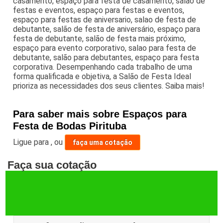
casamento, espaço para festa de casamento, salão de
festas e eventos, espaço para festas e eventos,
espaço para festas de aniversario, salao de festa de
debutante, salão de festa de aniversário, espaço para
festa de debutante, salão de festa mais próximo,
espaço para evento corporativo, salao para festa de
debutante, salão para debutantes, espaço para festa
corporativa. Desempenhando cada trabalho de uma
forma qualificada e objetiva, a Salão de Festa Ideal
prioriza as necessidades dos seus clientes. Saiba mais!
Para saber mais sobre Espaços para
Festa de Bodas Pirituba
Ligue para
,
ou
faça uma cotação
Faça sua cotação