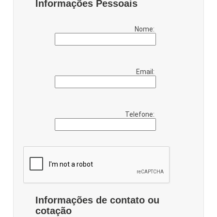
Informações Pessoais
Nome:
Email:
Telefone:
Informações de contato ou
cotação