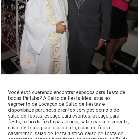
Você está querendo encontrar espaços para festa de
bodas Pirituba? A Salão de Festa Ideal atua no
segmento de Locação de Salão de Festas e
disponibiliza para seus clientes serviços como o de
salao de festas, espaço para eventos, espaço para
festa, salão de festa para alugar, salão para casamento,
salão de festa para casamento, salão de festa
casamento, salao de festa rustico, salão de festa de