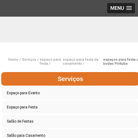
MENU
Home
Serviços
espaço para
espaço para festa de
espaços para festa 
festa
casamento
bodas Pirituba
Serviços
Espaço para Evento
Espaço para Festa
Salão de Festas
Salão para Casamento