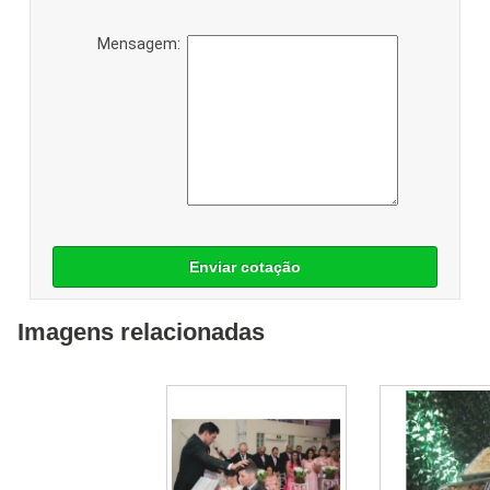
Mensagem:
Enviar cotação
Imagens relacionadas