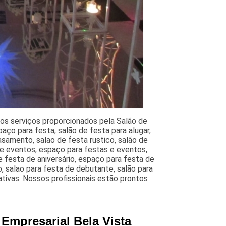
 os serviços proporcionados pela Salão de
paço para festa, salão de festa para alugar,
samento, salao de festa rustico, salão de
e eventos, espaço para festas e eventos,
e festa de aniversário, espaço para festa de
, salao para festa de debutante, salão para
ativas. Nossos profissionais estão prontos
Empresarial Bela Vista