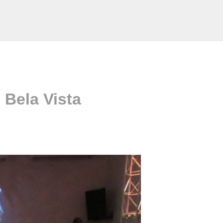
 Bela Vista