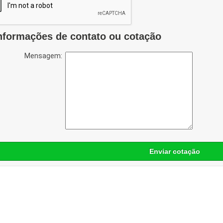
nformações de contato ou cotação
Mensagem:
Enviar cotação