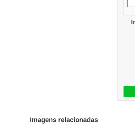
I
Imagens relacionadas