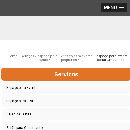
MENU
Home
Serviços
espaço para
espaço para evento
espaço para evento
evento
pequenos
social Umuarama
Serviços
Espaço para Evento
Espaço para Festa
Salão de Festas
Salão para Casamento