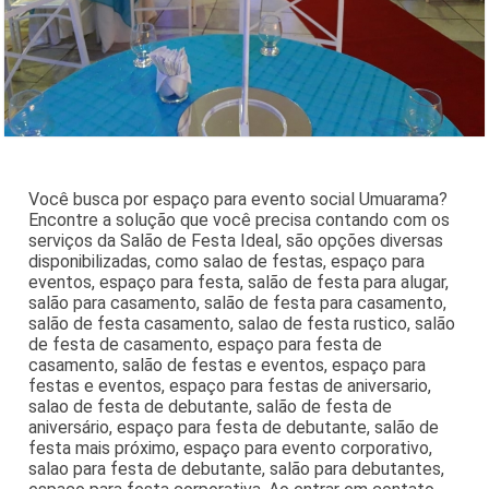
Você busca por espaço para evento social Umuarama?
Encontre a solução que você precisa contando com os
serviços da Salão de Festa Ideal, são opções diversas
disponibilizadas, como salao de festas, espaço para
eventos, espaço para festa, salão de festa para alugar,
salão para casamento, salão de festa para casamento,
salão de festa casamento, salao de festa rustico, salão
de festa de casamento, espaço para festa de
casamento, salão de festas e eventos, espaço para
festas e eventos, espaço para festas de aniversario,
salao de festa de debutante, salão de festa de
aniversário, espaço para festa de debutante, salão de
festa mais próximo, espaço para evento corporativo,
salao para festa de debutante, salão para debutantes,