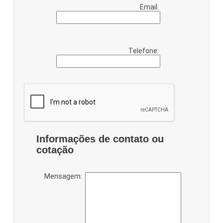
Email:
Telefone:
Informações de contato ou
cotação
Mensagem: