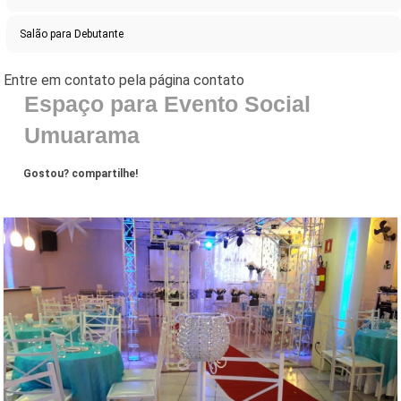
Salão para Debutante
Espaço para Evento Social
Umuarama
Gostou? compartilhe!