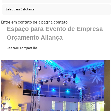
Salão para Debutante
Espaço para Evento de Empresa
Orçamento Aliança
Gostou? compartilhe!