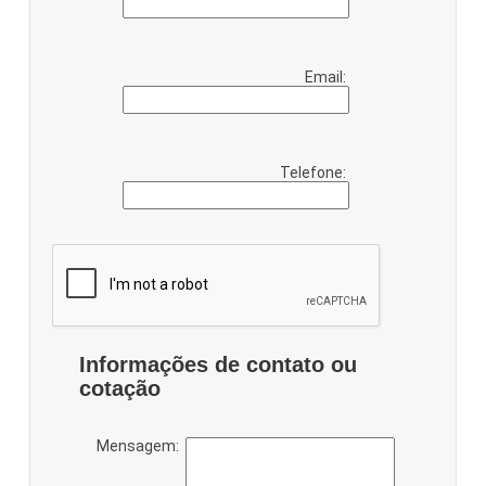
Email:
Telefone:
Informações de contato ou
cotação
Mensagem: