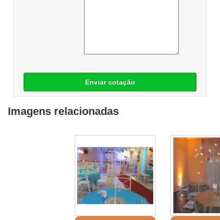
Enviar cotação
Imagens relacionadas