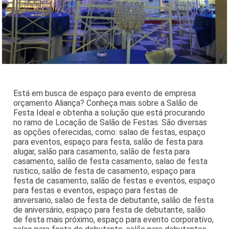
Está em busca de espaço para evento de empresa
orçamento Aliança? Conheça mais sobre a Salão de
Festa Ideal e obtenha a solução que está procurando
no ramo de Locação de Salão de Festas. São diversas
as opções oferecidas, como: salao de festas, espaço
para eventos, espaço para festa, salão de festa para
alugar, salão para casamento, salão de festa para
casamento, salão de festa casamento, salao de festa
rustico, salão de festa de casamento, espaço para
festa de casamento, salão de festas e eventos, espaço
para festas e eventos, espaço para festas de
aniversario, salao de festa de debutante, salão de festa
de aniversário, espaço para festa de debutante, salão
de festa mais próximo, espaço para evento corporativo,