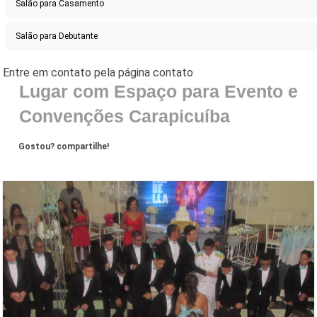
Salão para Casamento
Salão para Debutante
Lugar com Espaço para Evento e
Convenções Carapicuíba
Gostou? compartilhe!