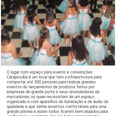
O lugar com espaço para evento e convenções
Carapicuíba é um local que tem a infraestrutura para
comportar até 300 pessoas para realizar grandes
eventos de lançamentos de produtos feitos por
empresas de grande porte e seus revendedores de
mercadorias, os quais necessitam de um espaço
organizado e com aparelhos de iluminação e de áudio de
qualidade e que tenha assentos confortáveis para uma
grande plateia e assim todos ficarem bem alojados para