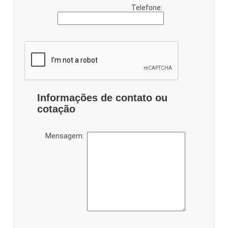
Telefone:
Informações de contato ou
cotação
Mensagem: