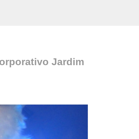
orporativo Jardim