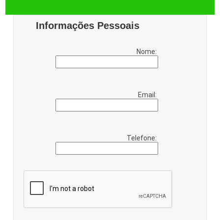
Informações Pessoais
Nome:
Email:
Telefone: