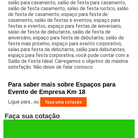
salão para casamento, salão de festa para casamento,
salão de festa casamento, salao de festa rustico, salão
de festa de casamento, espaço para festa de
casamento, salão de festas e eventos, espaço para
festas e eventos, espaço para festas de aniversario,
salao de festa de debutante, salão de festa de
aniversário, espaço para festa de debutante, salão de
festa mais próximo, espaço para evento corporativo,
salao para festa de debutante, salão para debutantes,
espaço para festa corporativa, você pode contar com a
Salão de Festa Ideal. Carregamos o objetivo de máxima
satisfação. Não deixe de falar conosco.
Para saber mais sobre Espaços para
Evento de Empresa Km 18
Ligue para
,
ou
faça uma cotação
Faça sua cotação