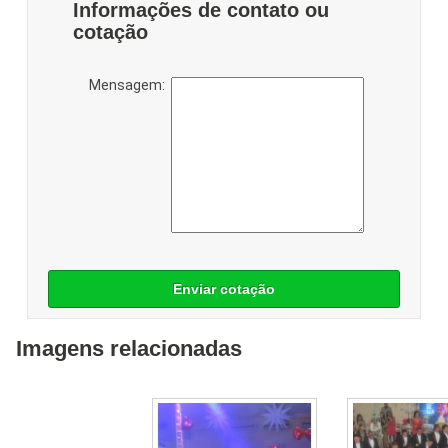
Informações de contato ou
cotação
Mensagem:
Enviar cotação
Imagens relacionadas