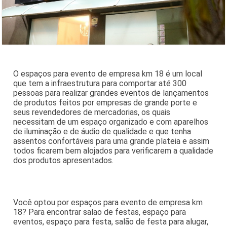
O espaços para evento de empresa km 18 é um local
que tem a infraestrutura para comportar até 300
pessoas para realizar grandes eventos de lançamentos
de produtos feitos por empresas de grande porte e
seus revendedores de mercadorias, os quais
necessitam de um espaço organizado e com aparelhos
de iluminação e de áudio de qualidade e que tenha
assentos confortáveis para uma grande plateia e assim
todos ficarem bem alojados para verificarem a qualidade
dos produtos apresentados.
Você optou por espaços para evento de empresa km
18? Para encontrar salao de festas, espaço para
eventos, espaço para festa, salão de festa para alugar,