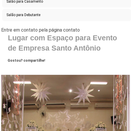
Salão para Casamento
Salão para Debutante
Lugar com Espaço para Evento
de Empresa Santo Antônio
Gostou? compartilhe!