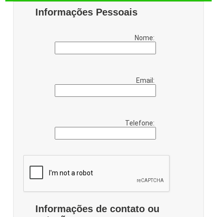
Informações Pessoais
Nome:
Email:
Telefone:
Informações de contato ou