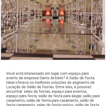
Você está interessado em lugar com espaço para
evento de empresa Santo Antônio? A Salão de Festa
Ideal oferece os melhores soluções do segmento de
Locação de Salão de Festas. Entre eles, é possível
encontrar: salao de festas, espaço para eventos,
espaço para festa, salão de festa para alugar, salão para
casamento, salão de festa para casamento, salão de
festa casamento, salao de festa rustico, salão de festa