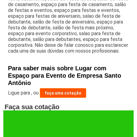
de casamento, espaço para festa de casamento, salão
de festas e eventos, espaço para festas e eventos,
espaço para festas de aniversario, salao de festa de
debutante, salão de festa de aniversário, espaço para
festa de debutante, salão de festa mais próximo,
espaço para evento corporativo, salao para festa de
debutante, salão para debutantes, espaço para festa
corporativa. Não deixe de falar conosco para esclarecer
cada uma de suas dúvidas com nossos profissionais.
Para saber mais sobre Lugar com
Espaço para Evento de Empresa Santo
Antônio
Ligue para
,
ou
faça uma cotação
Faça sua cotação