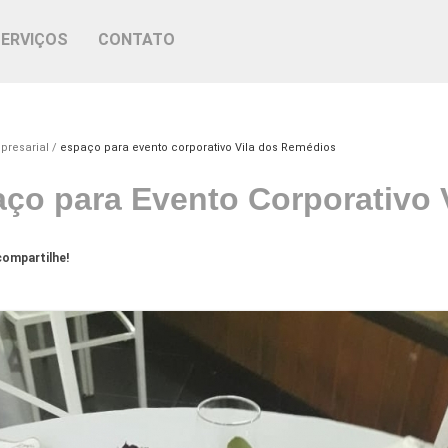
SERVIÇOS
CONTATO
presarial
espaço para evento corporativo Vila dos Remédios
ço para Evento Corporativo 
ompartilhe!