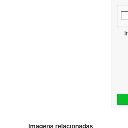
I
Imagens relacionadas