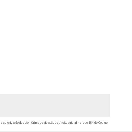
 a autorização do autor. Crime de violação de direito autoral – artigo 184 do Código