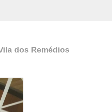
Vila dos Remédios