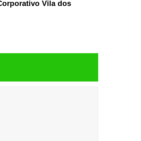
orporativo Vila dos