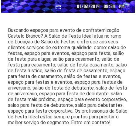
Buscando espaços para evento de confraternização
Castelo Branco? A Salão de Festa Ideal atua no ramo
de Locação de Salão de Festas e oferece aos seus
clientes serviços de extrema qualidade, como: salao de
festas, espaço para eventos, espaço para festa, salão
de festa para alugar, salão para casamento, salão de
festa para casamento, salão de festa casamento, salao
de festa rustico, salão de festa de casamento, espaço
para festa de casamento, salão de festas e eventos,
espaço para festas e eventos, espaço para festas de
aniversario, salao de festa de debutante, salão de festa
de aniversário, espaço para festa de debutante, salão
de festa mais próximo, espaço para evento corporativo,
salao para festa de debutante, salão para debutantes,
espaço para festa corporativa. Os profissionais da Salão
de Festa Ideal estão sempre prontos para prestar o
melhor serviço do segmento. Entre em contato!