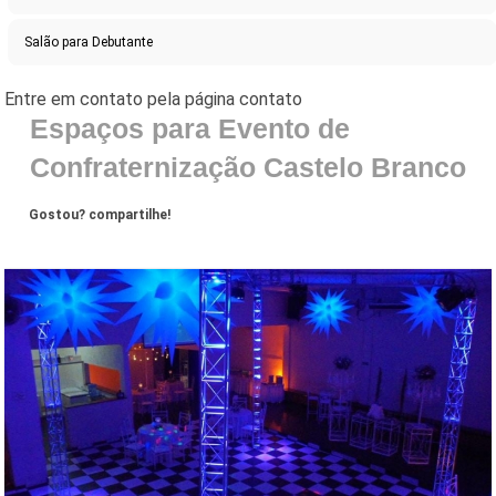
Salão para Debutante
Espaços para Evento de
Confraternização Castelo Branco
Gostou? compartilhe!