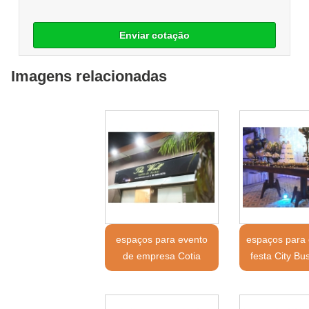
Enviar cotação
Imagens relacionadas
espaços para evento
espaços para 
de empresa Cotia
festa City B