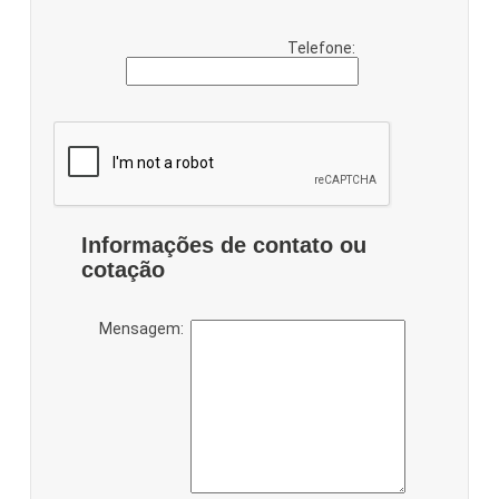
Telefone:
Informações de contato ou
cotação
Mensagem: