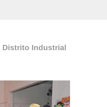
istrito Industrial