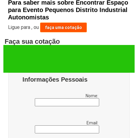
Para saber mais sobre Encontrar Espaço
para Evento Pequenos Distrito Industrial
Autonomistas
Ligue para
,
ou
faça uma cotação
Faça sua cotação
Informações Pessoais
Nome:
Email: