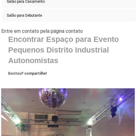
Salão para Casamento
Salão para Debutante
Encontrar Espaço para Evento
Pequenos Distrito Industrial
Autonomistas
Gostou? compartilhe!