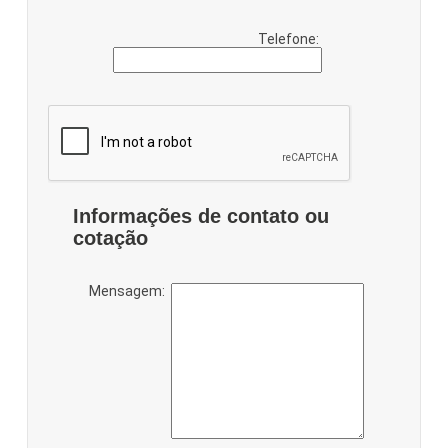
Telefone:
Informações de contato ou
cotação
Mensagem: