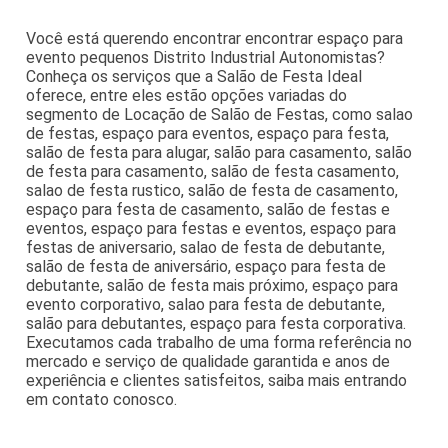
Você está querendo encontrar encontrar espaço para
evento pequenos Distrito Industrial Autonomistas?
Conheça os serviços que a Salão de Festa Ideal
oferece, entre eles estão opções variadas do
segmento de Locação de Salão de Festas, como salao
de festas, espaço para eventos, espaço para festa,
salão de festa para alugar, salão para casamento, salão
de festa para casamento, salão de festa casamento,
salao de festa rustico, salão de festa de casamento,
espaço para festa de casamento, salão de festas e
eventos, espaço para festas e eventos, espaço para
festas de aniversario, salao de festa de debutante,
salão de festa de aniversário, espaço para festa de
debutante, salão de festa mais próximo, espaço para
evento corporativo, salao para festa de debutante,
salão para debutantes, espaço para festa corporativa.
Executamos cada trabalho de uma forma referência no
mercado e serviço de qualidade garantida e anos de
experiência e clientes satisfeitos, saiba mais entrando
em contato conosco.