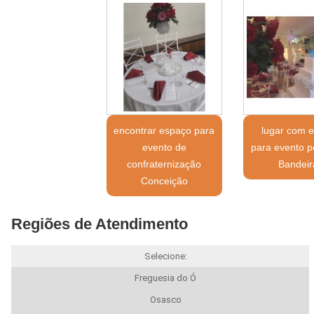
encontrar espaço para
lugar com 
evento de
para evento 
confraternização
Bandeir
Conceição
Regiões de Atendimento
Selecione:
Freguesia do Ó
Osasco