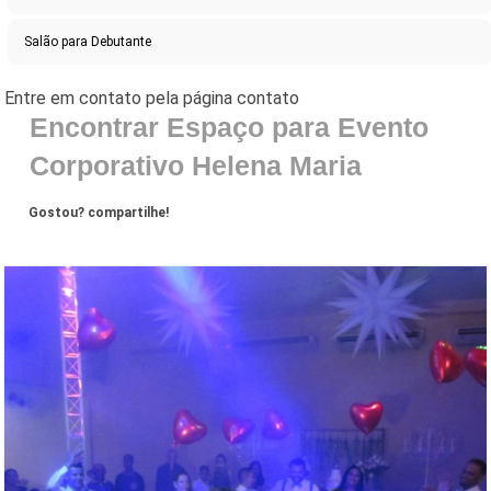
Salão para Debutante
Encontrar Espaço para Evento
Corporativo Helena Maria
Gostou? compartilhe!