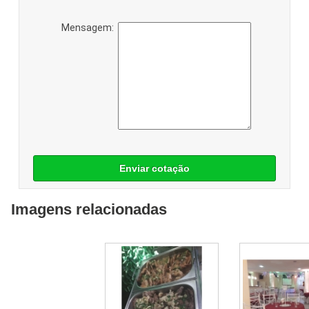
Mensagem:
Enviar cotação
Imagens relacionadas