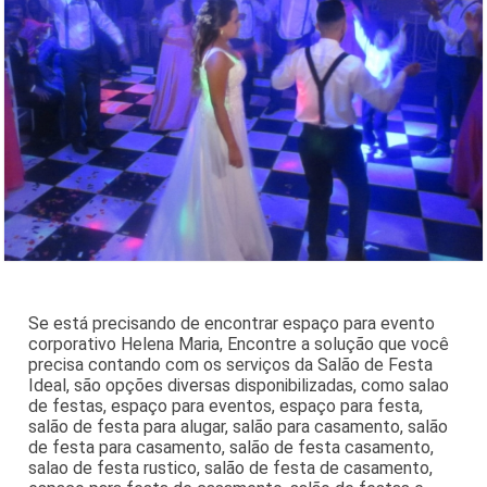
Se está precisando de encontrar espaço para evento
corporativo Helena Maria, Encontre a solução que você
precisa contando com os serviços da Salão de Festa
Ideal, são opções diversas disponibilizadas, como salao
de festas, espaço para eventos, espaço para festa,
salão de festa para alugar, salão para casamento, salão
de festa para casamento, salão de festa casamento,
salao de festa rustico, salão de festa de casamento,