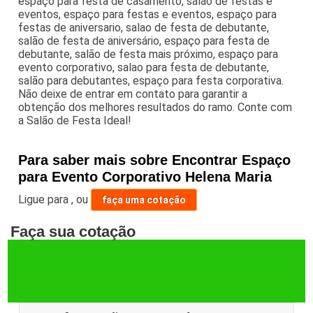
espaço para festa de casamento, salão de festas e
eventos, espaço para festas e eventos, espaço para
festas de aniversario, salao de festa de debutante,
salão de festa de aniversário, espaço para festa de
debutante, salão de festa mais próximo, espaço para
evento corporativo, salao para festa de debutante,
salão para debutantes, espaço para festa corporativa.
Não deixe de entrar em contato para garantir a
obtenção dos melhores resultados do ramo. Conte com
a Salão de Festa Ideal!
Para saber mais sobre Encontrar Espaço
para Evento Corporativo Helena Maria
Ligue para
,
ou
faça uma cotação
Faça sua cotação