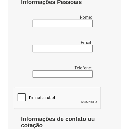
Informações Pessoais
Nome:
Email:
Telefone:
Informações de contato ou
cotação