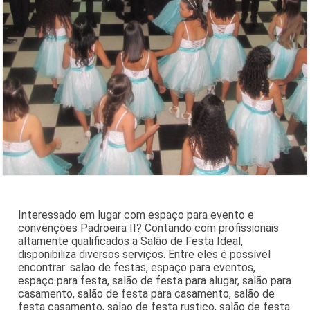
Interessado em lugar com espaço para evento e
convenções Padroeira II? Contando com profissionais
altamente qualificados a Salão de Festa Ideal,
disponibiliza diversos serviços. Entre eles é possível
encontrar: salao de festas, espaço para eventos,
espaço para festa, salão de festa para alugar, salão para
casamento, salão de festa para casamento, salão de
festa casamento, salao de festa rustico, salão de festa