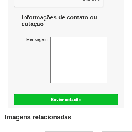
Informações de contato ou
cotação
Mensagem:
Enviar cotação
Imagens relacionadas