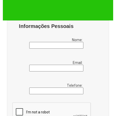
Informações Pessoais
Nome:
Email:
Telefone: