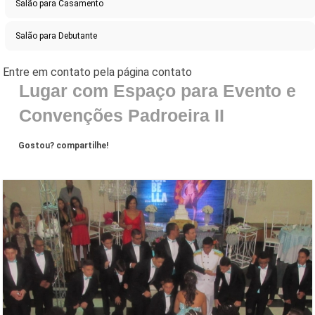
Salão para Casamento
Salão para Debutante
Lugar com Espaço para Evento e
Convenções Padroeira II
Gostou? compartilhe!