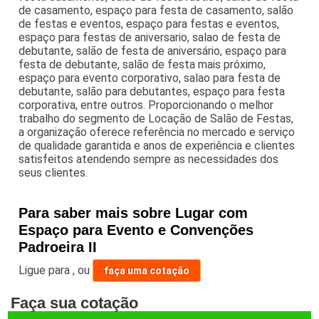
de casamento, espaço para festa de casamento, salão
de festas e eventos, espaço para festas e eventos,
espaço para festas de aniversario, salao de festa de
debutante, salão de festa de aniversário, espaço para
festa de debutante, salão de festa mais próximo,
espaço para evento corporativo, salao para festa de
debutante, salão para debutantes, espaço para festa
corporativa, entre outros. Proporcionando o melhor
trabalho do segmento de Locação de Salão de Festas,
a organização oferece referência no mercado e serviço
de qualidade garantida e anos de experiência e clientes
satisfeitos atendendo sempre as necessidades dos
seus clientes.
Para saber mais sobre Lugar com
Espaço para Evento e Convenções
Padroeira II
Ligue para
,
ou
faça uma cotação
Faça sua cotação