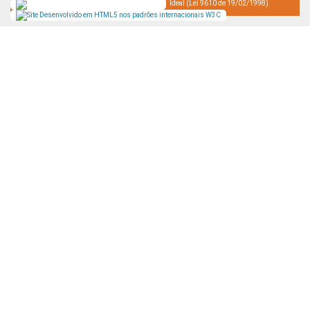
Ideal (Lei 9610 de 19/02/1998)