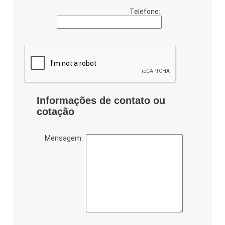
Telefone:
Informações de contato ou
cotação
Mensagem: