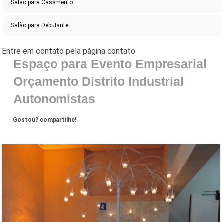
Salão para Casamento
Salão para Debutante
Espaço para Evento Empresarial
Orçamento Distrito Industrial
Autonomistas
Gostou? compartilhe!