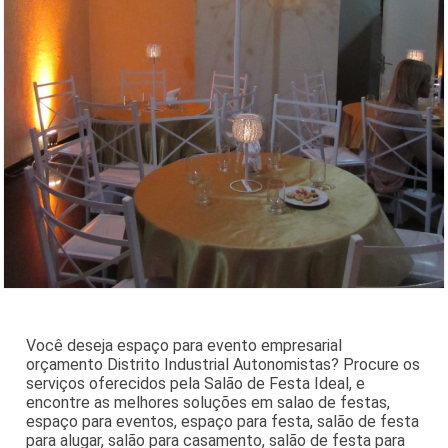
Você deseja espaço para evento empresarial
orçamento Distrito Industrial Autonomistas? Procure os
serviços oferecidos pela Salão de Festa Ideal, e
encontre as melhores soluções em salao de festas,
espaço para eventos, espaço para festa, salão de festa
para alugar, salão para casamento, salão de festa para