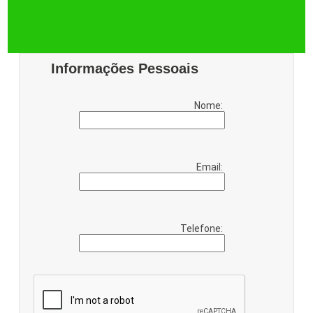
Informações Pessoais
Nome:
Email:
Telefone: