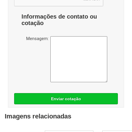
Informações de contato ou
cotação
Mensagem:
Enviar cotação
Imagens relacionadas