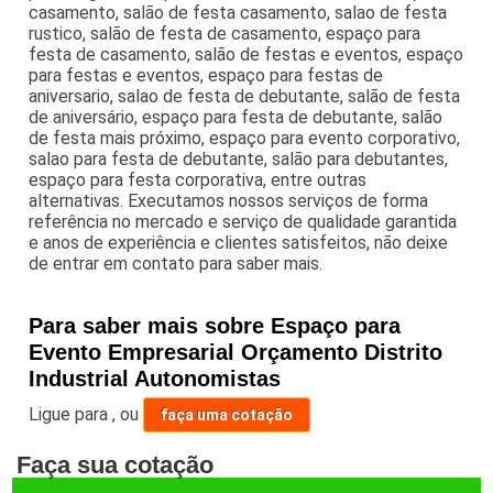
casamento, salão de festa casamento, salao de festa
rustico, salão de festa de casamento, espaço para
festa de casamento, salão de festas e eventos, espaço
para festas e eventos, espaço para festas de
aniversario, salao de festa de debutante, salão de festa
de aniversário, espaço para festa de debutante, salão
de festa mais próximo, espaço para evento corporativo,
salao para festa de debutante, salão para debutantes,
espaço para festa corporativa, entre outras
alternativas. Executamos nossos serviços de forma
referência no mercado e serviço de qualidade garantida
e anos de experiência e clientes satisfeitos, não deixe
de entrar em contato para saber mais.
Para saber mais sobre Espaço para
Evento Empresarial Orçamento Distrito
Industrial Autonomistas
Ligue para
,
ou
faça uma cotação
Faça sua cotação