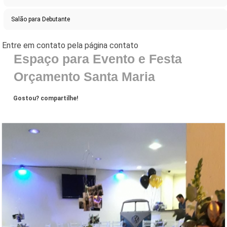
Salão para Debutante
Espaço para Evento e Festa
Orçamento Santa Maria
Gostou? compartilhe!