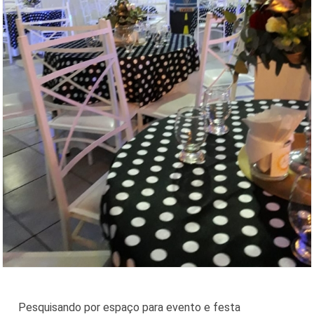
Pesquisando por espaço para evento e festa