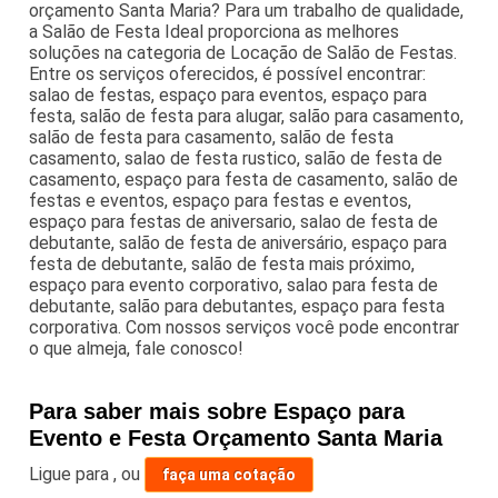
orçamento Santa Maria? Para um trabalho de qualidade,
a Salão de Festa Ideal proporciona as melhores
soluções na categoria de Locação de Salão de Festas.
Entre os serviços oferecidos, é possível encontrar:
salao de festas, espaço para eventos, espaço para
festa, salão de festa para alugar, salão para casamento,
salão de festa para casamento, salão de festa
casamento, salao de festa rustico, salão de festa de
casamento, espaço para festa de casamento, salão de
festas e eventos, espaço para festas e eventos,
espaço para festas de aniversario, salao de festa de
debutante, salão de festa de aniversário, espaço para
festa de debutante, salão de festa mais próximo,
espaço para evento corporativo, salao para festa de
debutante, salão para debutantes, espaço para festa
corporativa. Com nossos serviços você pode encontrar
o que almeja, fale conosco!
Para saber mais sobre Espaço para
Evento e Festa Orçamento Santa Maria
Ligue para
,
ou
faça uma cotação