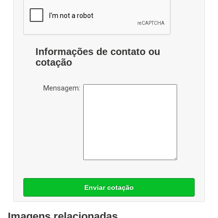
Informações de contato ou
cotação
Mensagem:
Enviar cotação
Imagens relacionadas