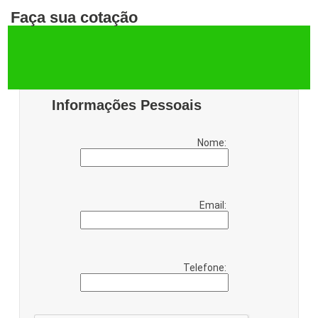
Faça sua cotação
Informações Pessoais
Nome:
Email:
Telefone: