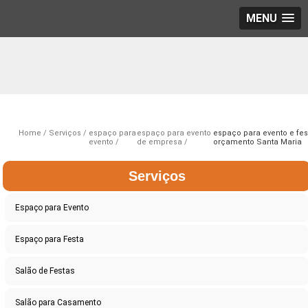
MENU
Home
Serviços
espaço para
espaço para evento
espaço para evento e fes
evento
de empresa
orçamento Santa Maria
Serviços
Espaço para Evento
Espaço para Festa
Salão de Festas
Salão para Casamento