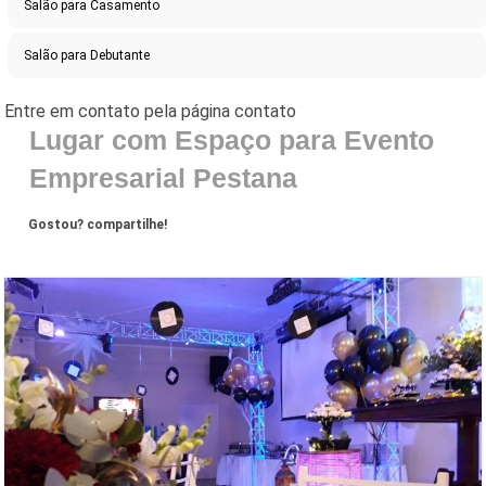
Salão para Casamento
Salão para Debutante
Lugar com Espaço para Evento
Empresarial Pestana
Gostou? compartilhe!