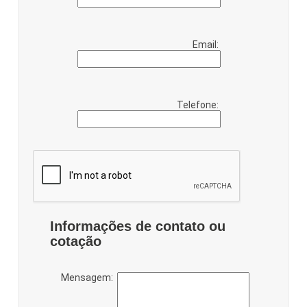
Email:
Telefone:
Informações de contato ou
cotação
Mensagem: