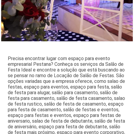
Precisa encontrar lugar com espaço para evento
empresarial Pestana? Conheça os serviços da Salão de
Festa Ideal e encontre a solução que está buscando ao
se pensar no ramo de Locação de Salão de Festas. São
opções variadas que a empresa oferece, como salao de
festas, espaço para eventos, espaço para festa, salão
de festa para alugar, salão para casamento, salão de
festa para casamento, salão de festa casamento, salao
de festa rustico, salão de festa de casamento, espaço
para festa de casamento, salão de festas e eventos,
espaço para festas e eventos, espaço para festas de
aniversario, salao de festa de debutante, salão de festa
de aniversário, espaço para festa de debutante, salão
de festa mais próximo, espaço para evento corporativo,