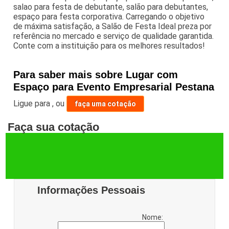
salao para festa de debutante, salão para debutantes,
espaço para festa corporativa. Carregando o objetivo
de máxima satisfação, a Salão de Festa Ideal preza por
referência no mercado e serviço de qualidade garantida.
Conte com a instituição para os melhores resultados!
Para saber mais sobre Lugar com
Espaço para Evento Empresarial Pestana
Ligue para
,
ou
faça uma cotação
Faça sua cotação
Informações Pessoais
Nome: