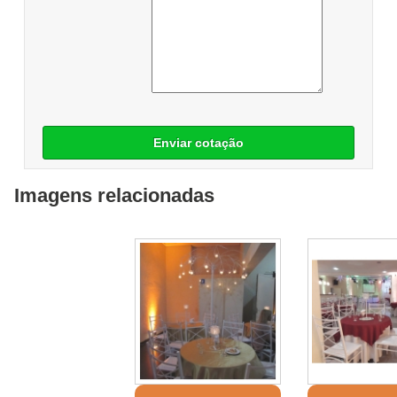
Enviar cotação
Imagens relacionadas