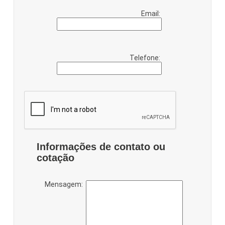
Email:
Telefone:
Informações de contato ou
cotação
Mensagem: