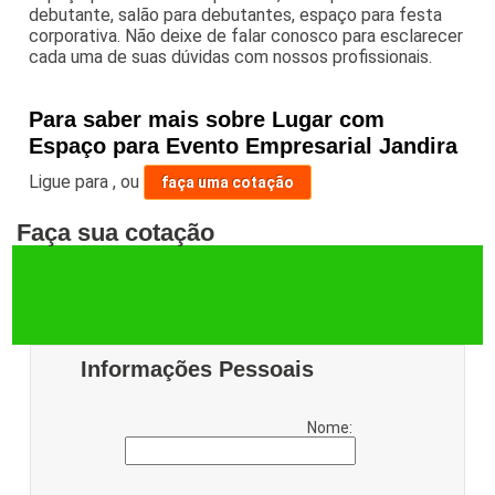
debutante, salão para debutantes, espaço para festa
corporativa. Não deixe de falar conosco para esclarecer
cada uma de suas dúvidas com nossos profissionais.
Para saber mais sobre Lugar com
Espaço para Evento Empresarial Jandira
Ligue para
,
ou
faça uma cotação
Faça sua cotação
Informações Pessoais
Nome: