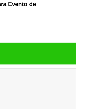
ara Evento de