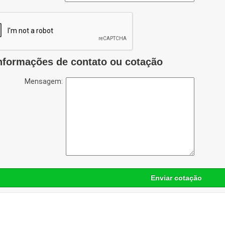
nformações de contato ou cotação
Mensagem:
Enviar cotação