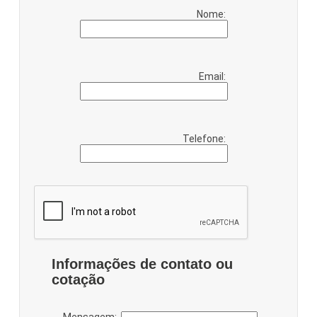
Nome:
Email:
Telefone:
Informações de contato ou
cotação
Mensagem: