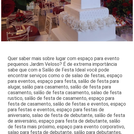
Quer saber mais sobre lugar com espaço para evento
pequenos Jardim Veloso? É de extrema importância
sabe que com a Salão de Festa Ideal você pode
encontrar serviços como o de salao de festas, espaço
para eventos, espaço para festa, salão de festa para
alugar, salão para casamento, salão de festa para
casamento, salão de festa casamento, salao de festa
rustico, salão de festa de casamento, espaço para
festa de casamento, salão de festas e eventos, espaço
para festas e eventos, espaço para festas de
aniversario, salao de festa de debutante, salão de festa
de aniversário, espaço para festa de debutante, salão
de festa mais próximo, espaço para evento corporativo,
salao para festa de debutante, salão para debutantes,