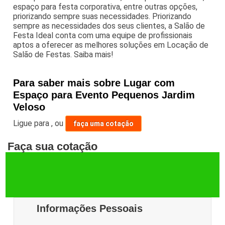
espaço para festa corporativa, entre outras opções,
priorizando sempre suas necessidades. Priorizando
sempre as necessidades dos seus clientes, a Salão de
Festa Ideal conta com uma equipe de profissionais
aptos a oferecer as melhores soluções em Locação de
Salão de Festas. Saiba mais!
Para saber mais sobre Lugar com
Espaço para Evento Pequenos Jardim
Veloso
Ligue para
,
ou
faça uma cotação
Faça sua cotação
Informações Pessoais