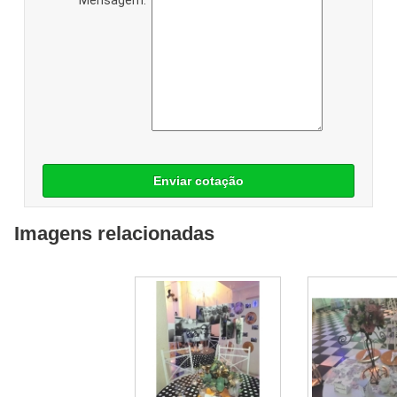
Enviar cotação
Imagens relacionadas