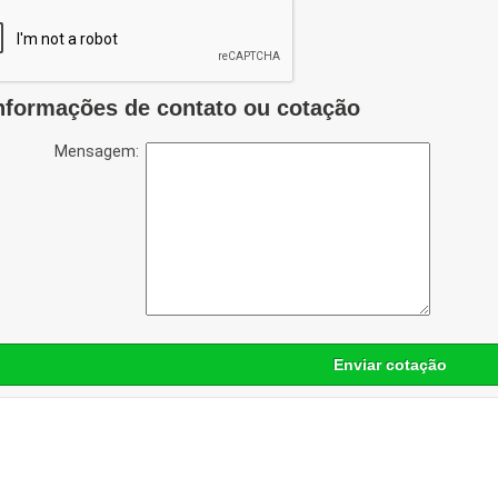
nformações de contato ou cotação
Mensagem:
Enviar cotação