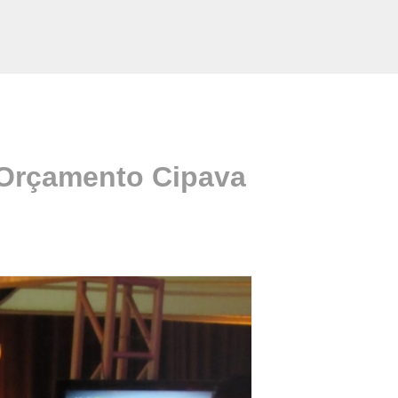
 Orçamento Cipava