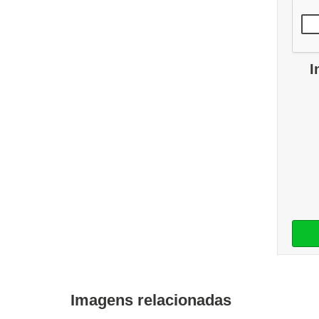
I
Imagens relacionadas