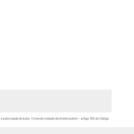
 a autorização do autor. Crime de violação de direito autoral – artigo 184 do Código